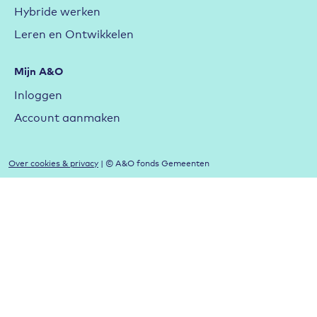
Hybride werken
Leren en Ontwikkelen
Mijn A&O
Inloggen
Account aanmaken
Over cookies & privacy
| © A&O fonds Gemeenten