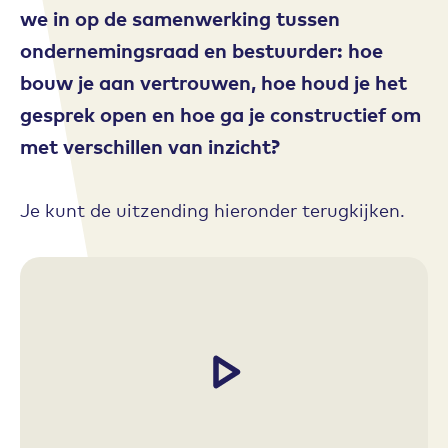
we in op de samenwerking tussen
ondernemingsraad en bestuurder: hoe
bouw je aan vertrouwen, hoe houd je het
gesprek open en hoe ga je constructief om
met verschillen van inzicht?
Je kunt de uitzending hieronder terugkijken.