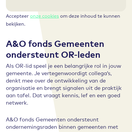
Accepteer
onze cookies
om deze inhoud te kunnen
bekijken.
A&O fonds Gemeenten
ondersteunt OR-leden
Als OR-lid speel je een belangrijke rol in jouw
gemeente. Je vertegenwoordigt collega’s,
denkt mee over de ontwikkeling van de
organisatie en brengt signalen uit de praktijk
aan tafel. Dat vraagt kennis, lef en een goed
netwerk.
A&O fonds Gemeenten ondersteunt
ondernemingsraden binnen gemeenten met