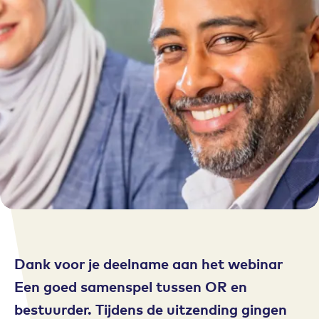
Dank voor je deelname aan het webinar
Een goed samenspel tussen OR en
bestuurder
. Tijdens de uitzending gingen