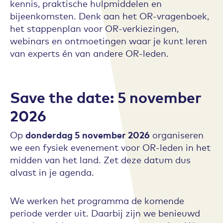
kennis, praktische hulpmiddelen en
bijeenkomsten. Denk aan het OR-vragenboek,
het stappenplan voor OR-verkiezingen,
webinars en ontmoetingen waar je kunt leren
van experts én van andere OR-leden.
Save the date: 5 november
2026
Op
donderdag 5 november 2026
organiseren
we een fysiek evenement voor OR-leden in het
midden van het land. Zet deze datum dus
alvast in je agenda.
We werken het programma de komende
periode verder uit. Daarbij zijn we benieuwd