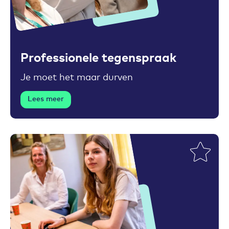
Toevoegen aan favorieten
Professionele tegenspraak
Je moet het maar durven
Lees meer