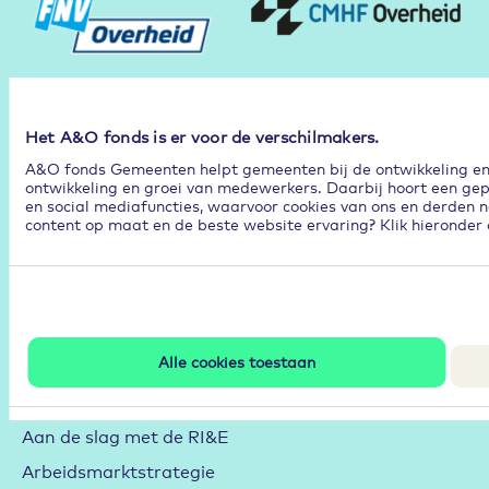
Het A&O fonds is er voor de verschilmakers.
A&O fonds Gemeenten helpt gemeenten bij de ontwikkeling en p
ontwikkeling en groei van medewerkers. Daarbij hoort een gep
en social mediafuncties, waarvoor cookies van ons en derden n
content op maat en de beste website ervaring? Klik hieronder 
Volg
Alle cookies toestaan
Community
Duurzame Inzetbaarheid
Aan de slag met de RI&E
Arbeidsmarktstrategie