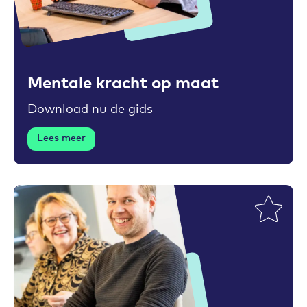
Toevoegen aan favorieten
Mentale kracht op maat
Download nu de gids
Lees meer