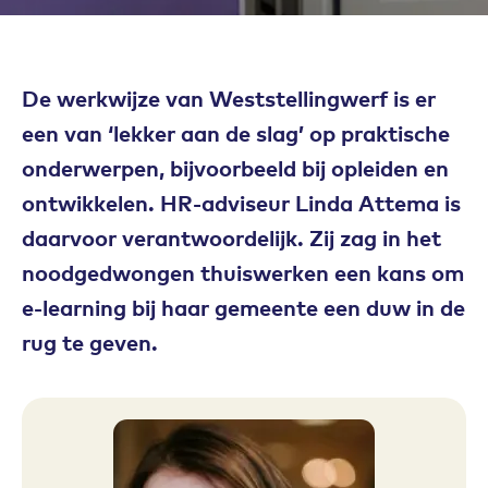
De werkwijze van Weststellingwerf is er
een van ‘lekker aan de slag’ op praktische
onderwerpen, bijvoorbeeld bij opleiden en
ontwikkelen. HR-adviseur Linda Attema is
daarvoor verantwoordelijk. Zij zag in het
noodgedwongen thuiswerken een kans om
e-learning bij haar gemeente een duw in de
rug te geven.