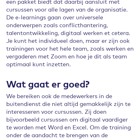
een pakket biedt dat daarbij aansluit met
cursussen voor alle lagen van de organisatie.
De e-learnings gaan over universele
onderwerpen zoals conflicthantering,
talentontwikkeling, digitaal werken et cetera.
Je kunt het individueel doen, maar er zijn ook
trainingen voor het hele team, zoals werken en
vergaderen met Zoom en hoe je dit als team
optimaal kunt inzetten.
Wat gaat er goed?
We bereiken ook de medewerkers in de
buitendienst die niet altijd gemakkelijk zijn te
interesseren voor cursussen. Zij doen
bijvoorbeeld cursussen om digitaal vaardiger
te worden met Word en Excel. Om de training
onder de aandacht te brengen van de