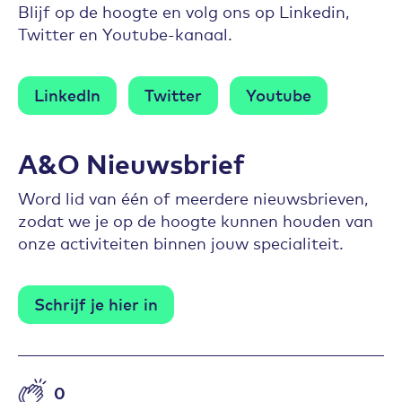
Blijf op de hoogte en volg ons op Linkedin,
Twitter en Youtube-kanaal.
LinkedIn
Twitter
Youtube
A&O Nieuwsbrief
Word lid van één of meerdere nieuwsbrieven,
zodat we je op de hoogte kunnen houden van
onze activiteiten binnen jouw specialiteit.
Schrijf je hier in
0