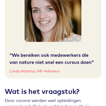
We bereiken ook medewerkers die
van nature niet snel een cursus doen
Linda Attema, HR-Adviseur
Wat is het vraagstuk?
Door corona werden veel opleidingen