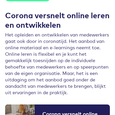
Corona versnelt online leren
en ontwikkelen
Het opleiden en ontwikkelen van medewerkers
gaat ook door in coronatijd. Het aanbod van
online materiaal en e-learnings neemt toe.
Online leren is flexibel en je kunt het
gemakkelijk toesnijden op de individuele
behoefte van medewerkers en op speerpunten
van de eigen organisatie. Maar, het is een
uitdaging om het aanbod goed onder de
aandacht van medewerkers te brengen, blijkt
uit ervaringen in de praktijk.
Corona versnelt online