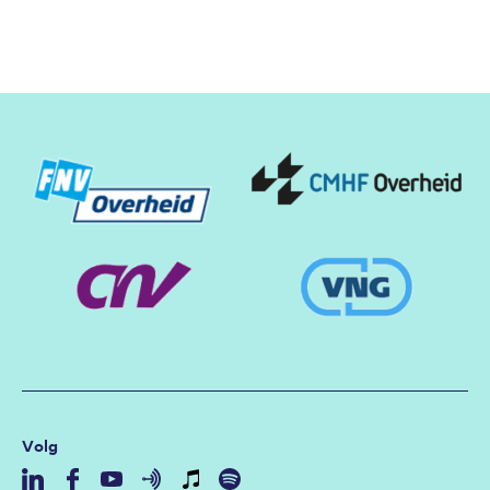
Partners
Volg