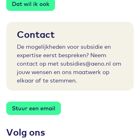
Dat wil ik ook
Contact
De mogelijkheden voor subsidie en
expertise eerst bespreken? Neem
contact op met subsidies@aeno.nl om
jouw wensen en ons maatwerk op
elkaar af te stemmen.
Stuur een email
Volg ons