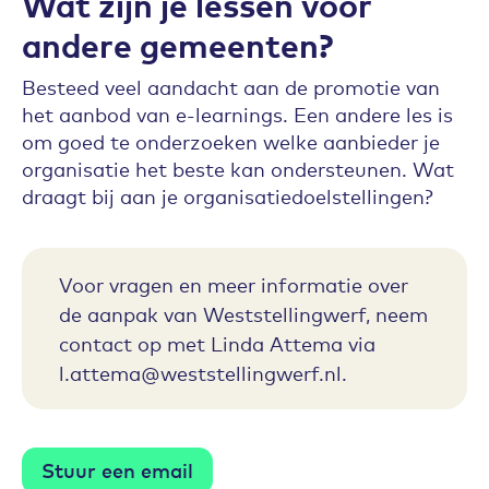
Wat zijn je lessen voor
andere gemeenten?
Besteed veel aandacht aan de promotie van
het aanbod van e-learnings. Een andere les is
om goed te onderzoeken welke aanbieder je
organisatie het beste kan ondersteunen. Wat
draagt bij aan je organisatiedoelstellingen?
Voor vragen en meer informatie over
de aanpak van Weststellingwerf, neem
contact op met Linda Attema via
l.attema@weststellingwerf.nl.
Stuur een email