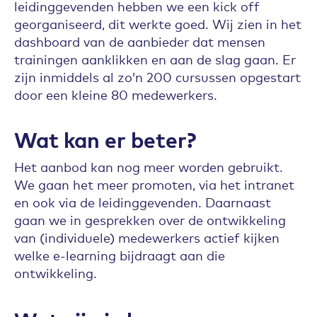
leidinggevenden hebben we een kick off
georganiseerd, dit werkte goed. Wij zien in het
dashboard van de aanbieder dat mensen
trainingen aanklikken en aan de slag gaan. Er
zijn inmiddels al zo’n 200 cursussen opgestart
door een kleine 80 medewerkers.
Wat kan er beter?
Het aanbod kan nog meer worden gebruikt.
We gaan het meer promoten, via het intranet
en ook via de leidinggevenden. Daarnaast
gaan we in gesprekken over de ontwikkeling
van (individuele) medewerkers actief kijken
welke e-learning bijdraagt aan die
ontwikkeling.