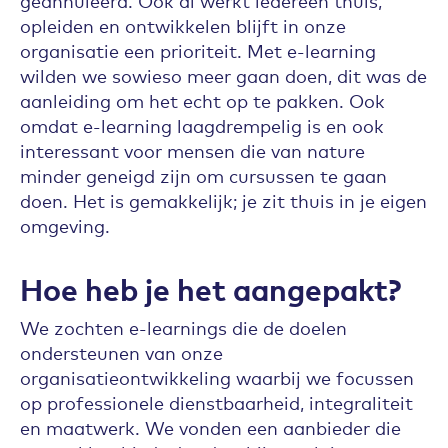
geannuleerd. Ook al werkt iedereen thuis,
opleiden en ontwikkelen blijft in onze
organisatie een prioriteit. Met e-learning
wilden we sowieso meer gaan doen, dit was de
aanleiding om het echt op te pakken. Ook
omdat e-learning laagdrempelig is en ook
interessant voor mensen die van nature
minder geneigd zijn om cursussen te gaan
doen. Het is gemakkelijk; je zit thuis in je eigen
omgeving.
Hoe heb je het aangepakt?
We zochten e-learnings die de doelen
ondersteunen van onze
organisatieontwikkeling waarbij we focussen
op professionele dienstbaarheid, integraliteit
en maatwerk. We vonden een aanbieder die