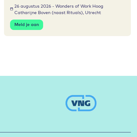
26 augustus 2026 - Wonders of Work Hoog
Catharijne Boven (naast Rituals), Utrecht
Meld je aan