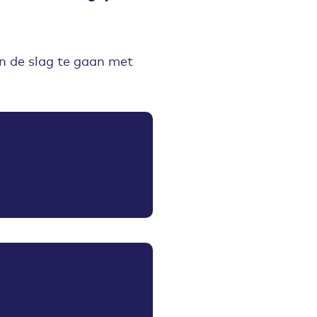
an de slag te gaan met