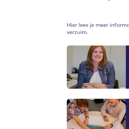
Hier lees je meer informa
verzuim.