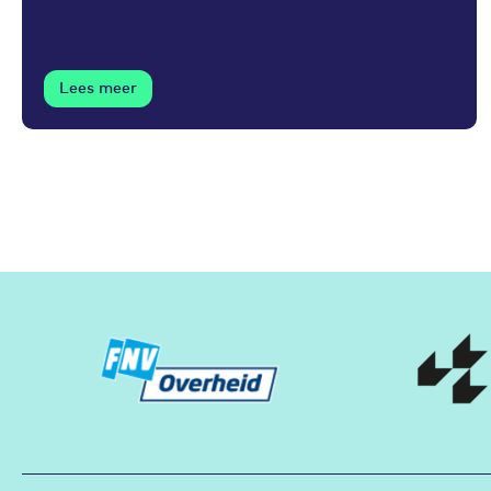
Lees meer
Partners