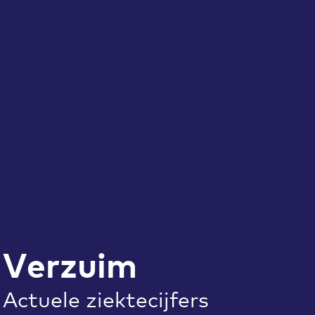
Verzuim
Actuele ziektecijfers