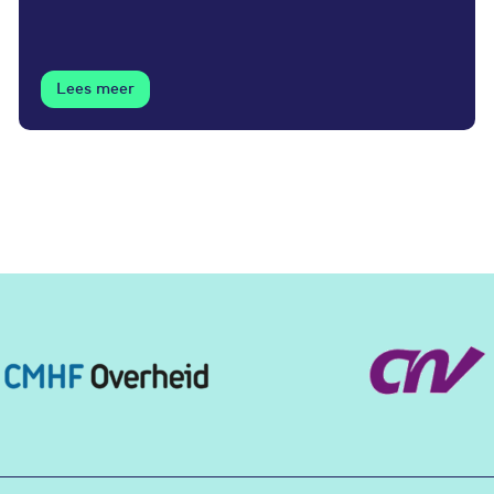
Lees meer