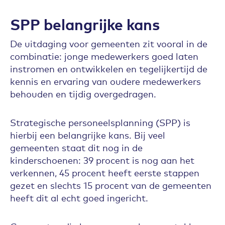
SPP belangrijke kans
De uitdaging voor gemeenten zit vooral in de
combinatie: jonge medewerkers goed laten
instromen en ontwikkelen en tegelijkertijd de
kennis en ervaring van oudere medewerkers
behouden en tijdig overgedragen.
Strategische personeelsplanning (SPP) is
hierbij een belangrijke kans. Bij veel
gemeenten staat dit nog in de
kinderschoenen: 39 procent is nog aan het
verkennen, 45 procent heeft eerste stappen
gezet en slechts 15 procent van de gemeenten
heeft dit al echt goed ingericht.