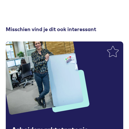
Misschien vind je dit ook interessant
Toevoegen aan favorieten