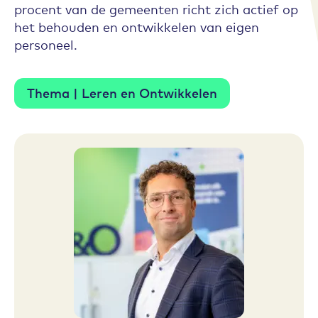
procent van de gemeenten richt zich actief op
het behouden en ontwikkelen van eigen
personeel.
Thema | Leren en Ontwikkelen