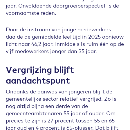
jaar. Onvoldoende doorgroeiperspectief is de
voornaamste reden.
Door de instroom van jonge medewerkers
daalde de gemiddelde leeftijd in 2025 opnieuw
licht naar 46,2 jaar. Inmiddels is ruim één op de
vijf medewerkers jonger dan 35 jaar.
Vergrijzing blijft
aandachtspunt
Ondanks de aanwas van jongeren blijft de
gemeentelijke sector relatief vergrijsd. Zo is
nog altijd bijna een derde van de
gemeenteambtenaren 55 jaar of ouder. Om
precies te zijn is 27 procent tussen 55 en 65
jaar oud en 4 procent is 65-plusser. Dat blijft