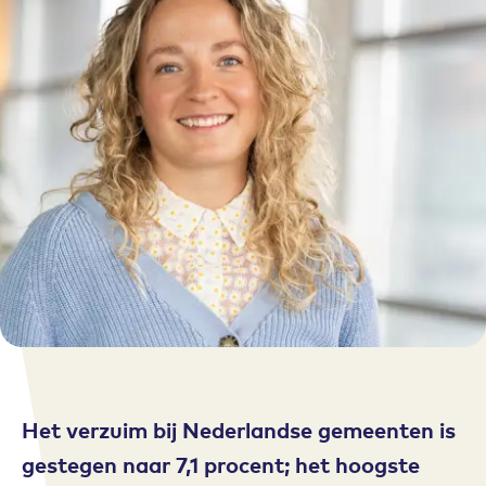
Het verzuim bij Nederlandse gemeenten is
gestegen naar 7,1 procent; het hoogste