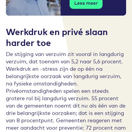
Lees meer
Werkdruk en privé slaan
harder toe
De stijging van verzuim zit vooral in langdurig
verzuim, dat toenam van 5,2 naar 5,6 procent.
Werkdruk en -stress zijn de op één na
belangrijkste oorzaak van langdurig verzuim,
na fysieke omstandigheden.
Privéomstandigheden spelen een steeds
grotere rol bij langdurig verzuim. 55 procent
van de gemeenten noemt dit nu als één van de
drie belangrijkste oorzaken; dat is een stijging
van 8 procentpunt. Gemeenten reageren met
meer aandacht voor preventie: 72 procent nam