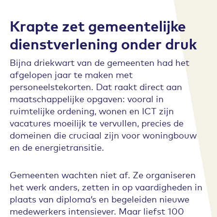
Krapte zet gemeentelijke
dienstverlening onder druk
Bijna driekwart van de gemeenten had het
afgelopen jaar te maken met
personeelstekorten. Dat raakt direct aan
maatschappelijke opgaven: vooral in
ruimtelijke ordening, wonen en ICT zijn
vacatures moeilijk te vervullen, precies de
domeinen die cruciaal zijn voor woningbouw
en de energietransitie.
Gemeenten wachten niet af. Ze organiseren
het werk anders, zetten in op vaardigheden in
plaats van diploma’s en begeleiden nieuwe
medewerkers intensiever. Maar liefst 100