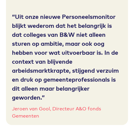
Uit onze nieuwe Personeelsmonitor
blijkt wederom dat het belangrijk is
dat colleges van B&W niet alleen
sturen op ambitie, maar ook oog
hebben voor wat uitvoerbaar is. In de
context van blijvende
arbeidsmarktkrapte, stijgend verzuim
en druk op gemeenteprofessionals is
dit alleen maar belangrijker
geworden.
Jeroen van Gool, Directeur A&O fonds
Gemeenten