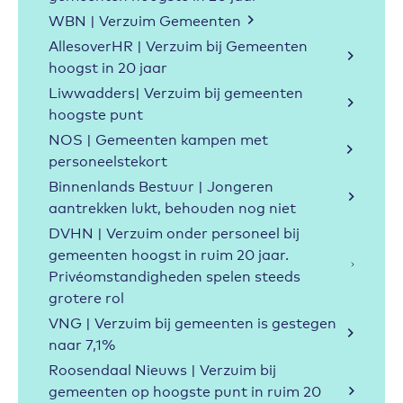
WBN | Verzuim Gemeenten
AllesoverHR | Verzuim bij Gemeenten
hoogst in 20 jaar
Liwwadders| Verzuim bij gemeenten
hoogste punt
NOS | Gemeenten kampen met
personeelstekort
Binnenlands Bestuur | Jongeren
aantrekken lukt, behouden nog niet
DVHN | Verzuim onder personeel bij
gemeenten hoogst in ruim 20 jaar.
Privéomstandigheden spelen steeds
grotere rol
VNG | Verzuim bij gemeenten is gestegen
naar 7,1%
Roosendaal Nieuws | Verzuim bij
gemeenten op hoogste punt in ruim 20