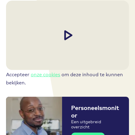
Accepteer
onze cookies
om deze inhoud te kunnen
bekijken.
Personeelsmonit
or
Een uitgebreid
overzicht