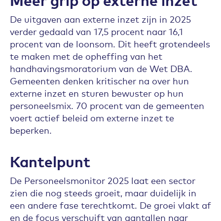
De uitgaven aan externe inzet zijn in 2025
verder gedaald van 17,5 procent naar 16,1
procent van de loonsom. Dit heeft grotendeels
te maken met de opheffing van het
handhavingsmoratorium van de Wet DBA.
Gemeenten denken kritischer na over hun
externe inzet en sturen bewuster op hun
personeelsmix. 70 procent van de gemeenten
voert actief beleid om externe inzet te
beperken.
Kantelpunt
De Personeelsmonitor 2025 laat een sector
zien die nog steeds groeit, maar duidelijk in
een andere fase terechtkomt. De groei vlakt af
en de focus verschuift van aantallen naar