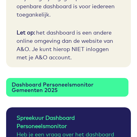
openbare dashboard is voor iedereen
toegankelijk.
Let op:
het dashboard is een andere
online omgeving dan de website van
A&O. Je kunt hierop NIET inloggen
met je A&O account.
Dashboard Personeelsmonitor
Gemeenten 2025
Spreekuur Dashboard
Personeelsmonitor
Heb je een vraag over het dashboard