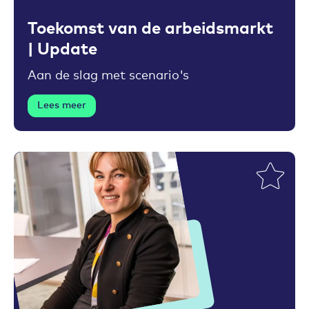
Toekomst van de arbeidsmarkt
| Update
Aan de slag met scenario's
Lees meer