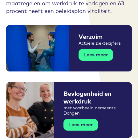
maatregelen om werkdruk te verlagen en 63
procent heeft een beleidsplan vitaliteit.
Verzuim
Actuele ziektecijfers
Lees meer
Bevlogenheid en
werkdruk
met voorbeeld gemeente
Dongen
Lees meer