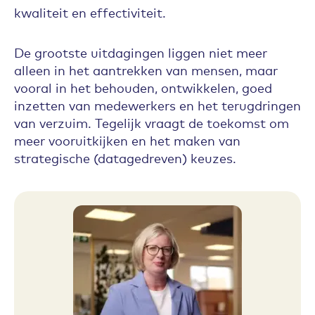
kwaliteit en effectiviteit.
De grootste uitdagingen liggen niet meer
alleen in het aantrekken van mensen, maar
vooral in het behouden, ontwikkelen, goed
inzetten van medewerkers en het terugdringen
van verzuim. Tegelijk vraagt de toekomst om
meer vooruitkijken en het maken van
strategische (datagedreven) keuzes.