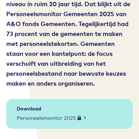
niveau in ruim 20 jaar tijd. Dat blijkt uit de
Personeelsmonitor Gemeenten 2025 van
A&O fonds Gemeenten. Tegelijkertijd had
73 procent van de gemeenten te maken
met personeelstekorten. Gemeenten
staan voor een kantelpunt: de focus
verschuift van uitbreiding van het
personeelsbestand naar bewuste keuzes
maken en anders organiseren.
Download
Personeelsmonitor 2025