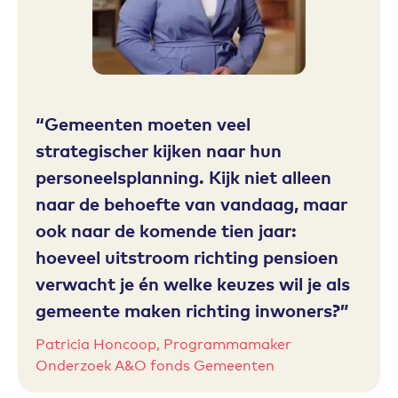
Gemeenten moeten veel
strategischer kijken naar hun
personeelsplanning. Kijk niet alleen
naar de behoefte van vandaag, maar
ook naar de komende tien jaar:
hoeveel uitstroom richting pensioen
verwacht je én welke keuzes wil je als
gemeente maken richting inwoners?
Patricia Honcoop, Programmamaker
Onderzoek A&O fonds Gemeenten