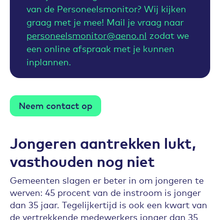
van de Personeelsmonitor? Wij kijken
graag met je mee! Mail je vraag naar
personeelsmonitor@aeno.nl
zodat we
een online afspraak met je kunnen
inplannen.
Neem contact op
Jongeren aantrekken lukt,
vasthouden nog niet
Gemeenten slagen er beter in om jongeren te
werven: 45 procent van de instroom is jonger
dan 35 jaar. Tegelijkertijd is ook een kwart van
de vertrekkende medewerkers jonger dan 35