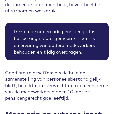
de komende jaren merkbaar, bijvoorbeeld in
uitstroom en werkdruk.
Gezien de naderende pensioengolf is
het belangrijk dat gemeenten kennis
en ervaring van oudere medewerkers
behouden en tijdig overdragen.
Goed om te beseffen: als de huidige
samenstelling van personeelsbestand gelijk
blijft, bereikt naar verwachting circa een derde
van de medewerkers binnen 10 jaar de
pensioengerechtigde leeftijd.
Meer grip op externe inzet