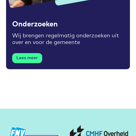
Toevoegen aan favorieten
Onderzoeken
Wij brengen regelmatig onderzoeken uit
over en voor de gemeente
Lees meer
Partners