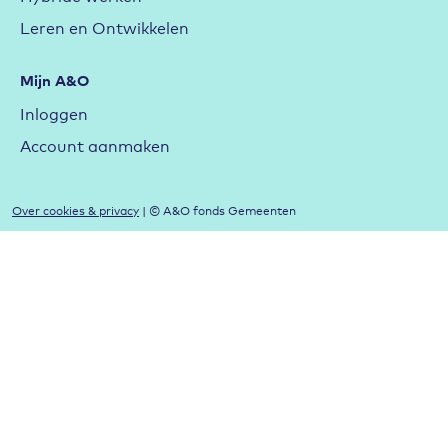
Leren en Ontwikkelen
Mijn A&O
Inloggen
Account aanmaken
Over cookies & privacy
| © A&O fonds Gemeenten