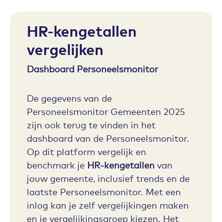
HR-kengetallen
vergelijken
Dashboard Personeelsmonitor
De gegevens van de
Personeelsmonitor Gemeenten 2025
zijn ook terug te vinden in het
dashboard van de Personeelsmonitor.
Op dit platform vergelijk en
benchmark je
HR-kengetallen
van
jouw gemeente, inclusief trends en de
laatste Personeelsmonitor. Met een
inlog kan je zelf vergelijkingen maken
en je vergelijkingsgroep kiezen. Het