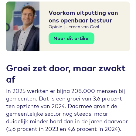
Voorkom uitputting van
ons openbaar bestuur
Opinie | Jeroen van Gool
Naar dit artikel
Groei zet door, maar zwakt
af
In 2025 werkten er bijna 208.000 mensen bij
gemeenten. Dat is een groei van 3,6 procent
ten opzichte van 2024. Daarmee groeit de
gemeentelijke sector nog steeds, maar
duidelijk minder hard dan in de jaren daarvoor
(5,6 procent in 2023 en 4,6 procent in 2024).