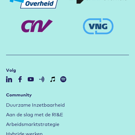
Volg
Community
Duurzame Inzetbaarheid
Aan de slag met de RI&E
Arbeidsmarktstrategie
Hybride werken