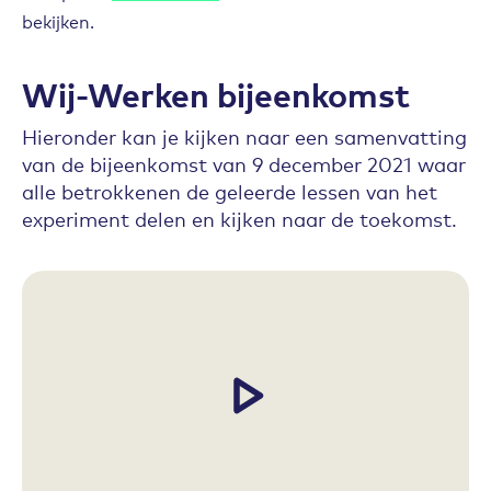
bekijken.
Wij-Werken bijeenkomst
Hieronder kan je kijken naar een samenvatting
van de bijeenkomst van 9 december 2021 waar
alle betrokkenen de geleerde lessen van het
experiment delen en kijken naar de toekomst.