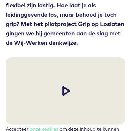
flexibel zijn lastig. Hoe laat je als
leidinggevende los, maar behoud je toch
grip? Met het pilotproject Grip op Loslaten
gingen we bij gemeenten aan de slag met
de Wij-Werken denkwijze.
Accepteer
onze cookies
om deze inhoud te kunnen