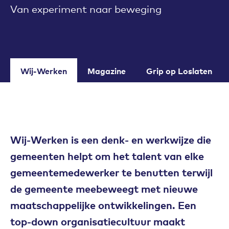
Van experiment naar beweging
Wij-Werken
Magazine
Grip op Loslaten
Wij-Werken is een denk- en werkwijze die
gemeenten helpt om het talent van elke
gemeentemedewerker te benutten terwijl
de gemeente meebeweegt met nieuwe
maatschappelijke ontwikkelingen. Een
top-down organisatiecultuur maakt