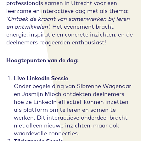
professionals samen in Utrecht voor een
leerzame en interactieve dag met als thema:
‘Ontdek de kracht van samenwerken bij leren
en ontwikkelen’
. Het evenement bracht
energie, inspiratie en concrete inzichten, en de
deelnemers reageerden enthousiast!
Hoogtepunten van de dag:
Live LinkedIn Sessie
Onder begeleiding van Sibrenne Wagenaar
en Jasmijn Mioch ontdekten deelnemers
hoe ze LinkedIn effectief kunnen inzetten
als platform om te leren en samen te
werken. Dit interactieve onderdeel bracht
niet alleen nieuwe inzichten, maar ook
waardevolle connecties.
Tijdcapsule Sessie