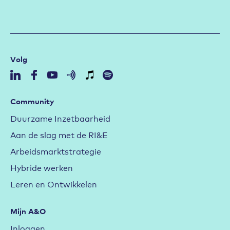
Volg
Community
Duurzame Inzetbaarheid
Aan de slag met de RI&E
Arbeidsmarktstrategie
Hybride werken
Leren en Ontwikkelen
Mijn A&O
Inloggen