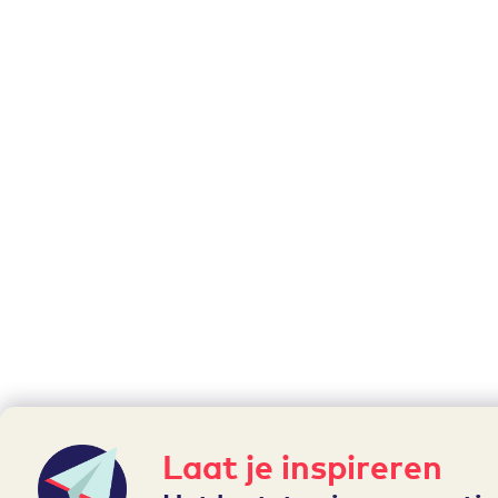
Laat je inspireren