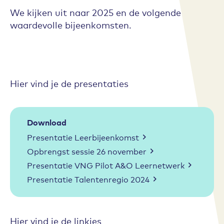
We kijken uit naar 2025 en de volgende
waardevolle bijeenkomsten.
Hier vind je de presentaties
Download
Presentatie Leerbijeenkomst
Opbrengst sessie 26 november
Presentatie VNG Pilot A&O Leernetwerk
Presentatie Talentenregio 2024
Hier vind je de linkjes