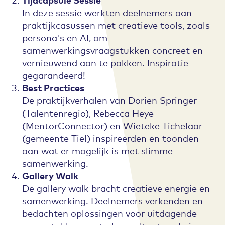
In deze sessie werkten deelnemers aan
praktijkcasussen met creatieve tools, zoals
persona's en AI, om
samenwerkingsvraagstukken concreet en
vernieuwend aan te pakken. Inspiratie
gegarandeerd!
Best Practices
De praktijkverhalen van Dorien Springer
(Talentenregio), Rebecca Heye
(MentorConnector) en Wieteke Tichelaar
(gemeente Tiel) inspireerden en toonden
aan wat er mogelijk is met slimme
samenwerking.
Gallery Walk
De gallery walk bracht creatieve energie en
samenwerking. Deelnemers verkenden en
bedachten oplossingen voor uitdagende