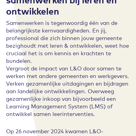
ontwikkelen
Samenwerken is tegenwoordig één van de
belangrijkste kernvaardigheden. En jij,
professional die zich binnen jouw gemeente
bezighoudt met leren & ontwikkelen, weet hoe
cruciaal het is om kennis en krachten te
bundelen.
Vergroot de impact van L&O door samen te
werken met andere gemeenten en werkgevers.
Verken gezamenlijke uitdagingen en bijdragen
aan landelijke ontwikkelingen. Overweeg
gezamenlijke inkoop van bijvoorbeeld een
Learning Management System (LMS) of
ontwikkel samen leerinterventies.
Op 26 november 2024 kwamen L&O-