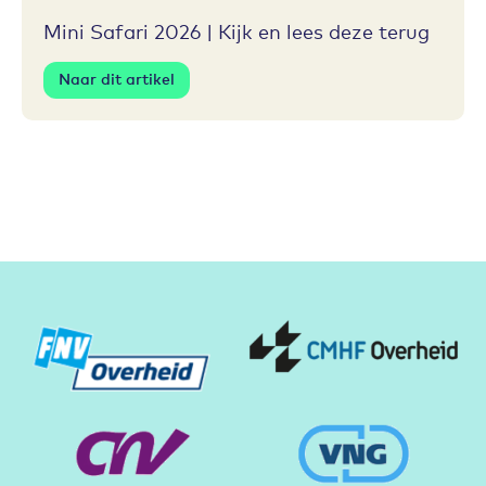
Mini Safari 2026 | Kijk en lees deze terug
Naar dit artikel
Partners