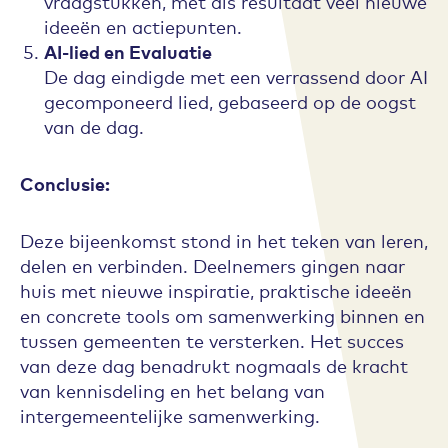
vraagstukken, met als resultaat veel nieuwe
ideeën en actiepunten.
AI-lied en Evaluatie
De dag eindigde met een verrassend door AI
gecomponeerd lied, gebaseerd op de oogst
van de dag.
Conclusie:
Deze bijeenkomst stond in het teken van leren,
delen en verbinden. Deelnemers gingen naar
huis met nieuwe inspiratie, praktische ideeën
en concrete tools om samenwerking binnen en
tussen gemeenten te versterken. Het succes
van deze dag benadrukt nogmaals de kracht
van kennisdeling en het belang van
intergemeentelijke samenwerking.