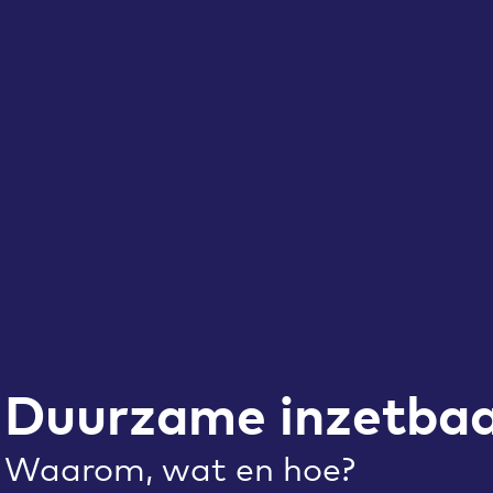
Duurzame inzetbaa
Waarom, wat en hoe?