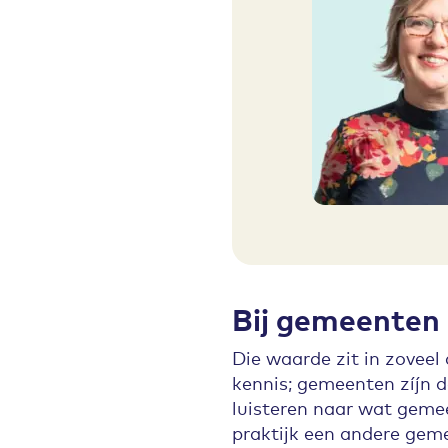
Bij gemeenten 
Die waarde zit in zoveel
kennis; gemeenten zíjn d
luisteren naar wat geme
praktijk een andere geme