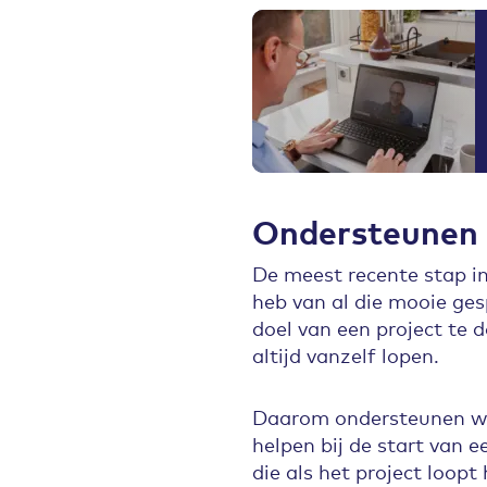
Ondersteunen 
De meest recente stap in
heb van al die mooie ge
doel van een project te 
altijd vanzelf lopen.
Daarom ondersteunen we
helpen bij de start van 
die als het project loopt