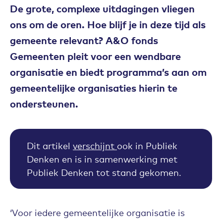
De grote, complexe uitdagingen vliegen
ons om de oren.
Hoe blijf je in deze tijd als
gemeente relevant? A&O fonds
Gemeenten pleit voor een wendbare
organisatie en biedt programma’s aan om
gemeentelijke organisaties hierin te
ondersteunen.
Dit artikel
verschijnt
ook in Publiek
Denken en is in samenwerking met
Publiek Denken tot stand gekomen.
‘Voor iedere gemeentelijke organisatie is