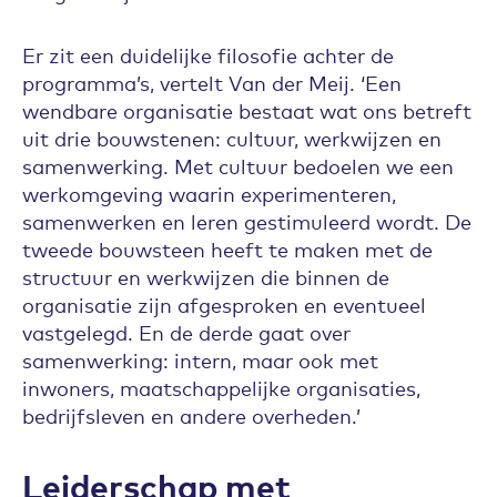
Er zit een duidelijke filosofie achter de
programma’s, vertelt Van der Meij. ‘Een
wendbare organisatie bestaat wat ons betreft
uit drie bouwstenen: cultuur, werkwijzen en
samenwerking. Met cultuur bedoelen we een
werkomgeving waarin experimenteren,
samenwerken en leren gestimuleerd wordt. De
tweede bouwsteen heeft te maken met de
structuur en werkwijzen die binnen de
organisatie zijn afgesproken en eventueel
vastgelegd. En de derde gaat over
samenwerking: intern, maar ook met
inwoners, maatschappelijke organisaties,
bedrijfsleven en andere overheden.’
Leiderschap met