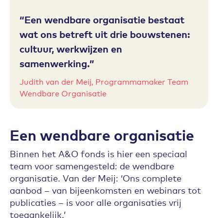
Een wendbare organisatie bestaat
wat ons betreft uit drie bouwstenen:
cultuur, werkwijzen en
samenwerking.
Judith van der Meij, Programmamaker Team
Wendbare Organisatie
Een wendbare organisatie
Binnen het A&O fonds is hier een speciaal
team voor samengesteld: de wendbare
organisatie. Van der Meij: ‘Ons complete
aanbod – van bijeenkomsten en webinars tot
publicaties – is voor alle organisaties vrij
toegankelijk.’