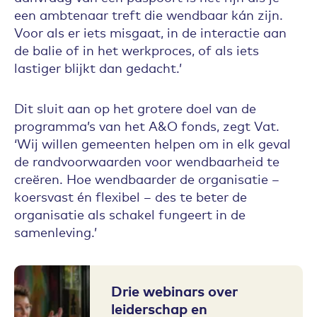
een ambtenaar treft die wendbaar kán zijn.
Voor als er iets misgaat, in de interactie aan
de balie of in het werkproces, of als iets
lastiger blijkt dan gedacht.’
Dit sluit aan op het grotere doel van de
programma’s van het A&O fonds, zegt Vat.
‘Wij willen gemeenten helpen om in elk geval
de randvoorwaarden voor wendbaarheid te
creëren. Hoe wendbaarder de organisatie –
koersvast én flexibel – des te beter de
organisatie als schakel fungeert in de
samenleving.’
Drie webinars over
leiderschap en