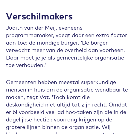
Verschilmakers
Judith van der Meij, eveneens
programmamaker, voegt daar een extra factor
aan toe: de mondige burger. ‘De burger
verwacht meer van de overheid dan voorheen.
Daar moet je je als gemeentelijke organisatie
toe verhouden.’
Gemeenten hebben meestal superkundige
mensen in huis om de organisatie wendbaar te
maken, zegt Vat. ‘Toch komt die
deskundigheid niet altijd tot zijn recht. Omdat
er bijvoorbeeld veel ad hoc-taken zijn die in de
dagelijkse hectiek voorrang krijgen op de
grotere lijnen binnen de organisatie. Wij