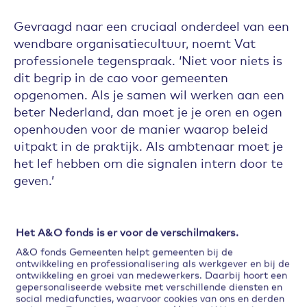
Gevraagd naar een cruciaal onderdeel van een
wendbare organisatiecultuur, noemt Vat
professionele tegenspraak. ‘Niet voor niets is
dit begrip in de cao voor gemeenten
opgenomen. Als je samen wil werken aan een
beter Nederland, dan moet je je oren en ogen
openhouden voor de manier waarop beleid
uitpakt in de praktijk. Als ambtenaar moet je
het lef hebben om die signalen intern door te
geven.’
Het A&O fonds is er voor de verschilmakers.
A&O fonds Gemeenten helpt gemeenten bij de
ontwikkeling en professionalisering als werkgever en bij de
ontwikkeling en groei van medewerkers. Daarbij hoort een
gepersonaliseerde website met verschillende diensten en
social mediafuncties, waarvoor cookies van ons en derden