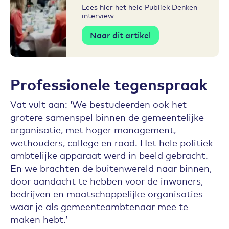
Lees hier het hele Publiek Denken
interview
Naar dit artikel
Professionele tegenspraak
Vat vult aan: ‘We bestudeerden ook het
grotere samenspel binnen de gemeentelijke
organisatie, met hoger management,
wethouders, college en raad. Het hele politiek-
ambtelijke apparaat werd in beeld gebracht.
En we brachten de buitenwereld naar binnen,
door aandacht te hebben voor de inwoners,
bedrijven en maatschappelijke organisaties
waar je als gemeenteambtenaar mee te
maken hebt.’