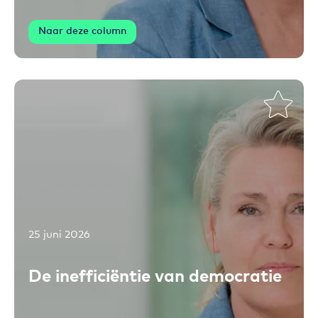
Naar deze column
25 juni 2026
Toevoegen aan favorieten
De inefficiëntie van democratie