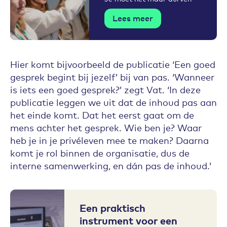
Lees meer
Hier komt bijvoorbeeld de publicatie ‘Een goed
gesprek begint bij jezelf’ bij van pas. ‘Wanneer
is iets een goed gesprek?’ zegt Vat. ‘In deze
publicatie leggen we uit dat de inhoud pas aan
het einde komt. Dat het eerst gaat om de
mens achter het gesprek. Wie ben je? Waar
heb je in je privéleven mee te maken? Daarna
komt je rol binnen de organisatie, dus de
interne samenwerking, en dán pas de inhoud.’
Een praktisch
instrument voor een