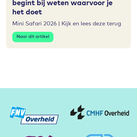
begint bij weten waarvoor je
het doet
Mini Safari 2026 | Kijk en lees deze terug
Naar dit artikel
Partners