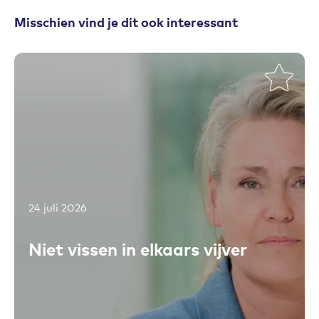
Misschien vind je dit ook interessant
24 juli 2026
Toevoegen aan favorieten
Niet vissen in elkaars vijver