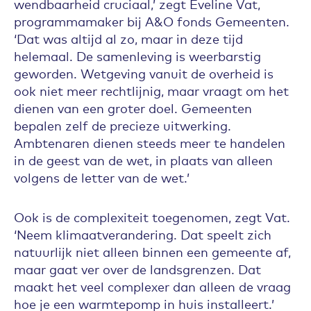
wendbaarheid cruciaal,’ zegt Eveline Vat,
programmamaker bij A&O fonds Gemeenten.
‘Dat was altijd al zo, maar in deze tijd
helemaal. De samenleving is weerbarstig
geworden. Wetgeving vanuit de overheid is
ook niet meer rechtlijnig, maar vraagt om het
dienen van een groter doel. Gemeenten
bepalen zelf de precieze uitwerking.
Ambtenaren dienen steeds meer te handelen
in de geest van de wet, in plaats van alleen
volgens de letter van de wet.’
Ook is de complexiteit toegenomen, zegt Vat.
‘Neem klimaatverandering. Dat speelt zich
natuurlijk niet alleen binnen een gemeente af,
maar gaat ver over de landsgrenzen. Dat
maakt het veel complexer dan alleen de vraag
hoe je een warmtepomp in huis installeert.’