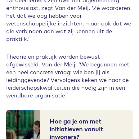
enthousiast, zegt Van der Meij. ‘Ze waarderen
het dat we oog hebben voor
wetenschappelijke inzichten, maar ook dat we
die verbinden aan wat zij kennen uit de
praktijk.’
Theorie en praktijk worden bewust
afgewisseld. Van der Meij: ‘We begonnen met
een heel concrete vraag: wie ben jij als
leidinggevende? Vervolgens keken we naar de
leiderschapskwaliteiten die nodig zijn in een
wendbare organisatie.’
Hoe ga je om met
initiatieven vanuit
inwoners?