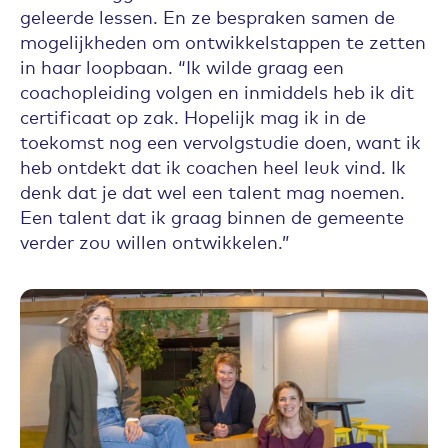
geleerde lessen. En ze bespraken samen de
mogelijkheden om ontwikkelstappen te zetten
in haar loopbaan. “Ik wilde graag een
coachopleiding volgen en inmiddels heb ik dit
certificaat op zak. Hopelijk mag ik in de
toekomst nog een vervolgstudie doen, want ik
heb ontdekt dat ik coachen heel leuk vind. Ik
denk dat je dat wel een talent mag noemen.
Een talent dat ik graag binnen de gemeente
verder zou willen ontwikkelen.”