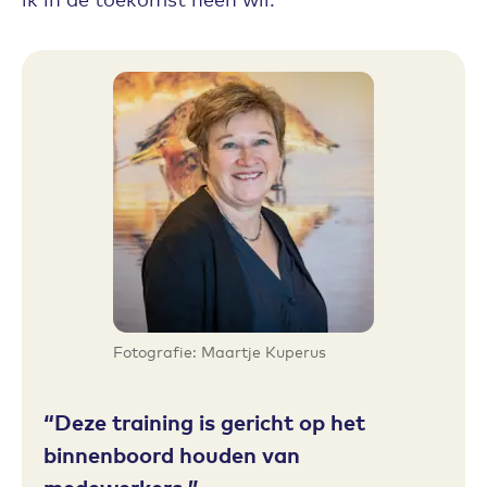
Fotografie: Maartje Kuperus
Deze training is gericht op het
binnenboord houden van
medewerkers.