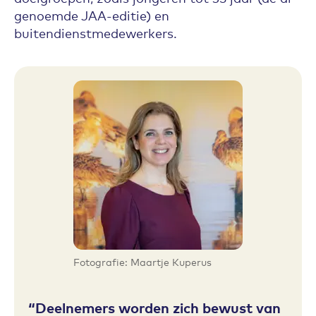
genoemde JAA-editie) en
buitendienstmedewerkers.
Fotografie: Maartje Kuperus
Deelnemers worden zich bewust van