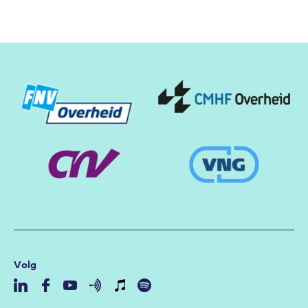
Partners
Volg