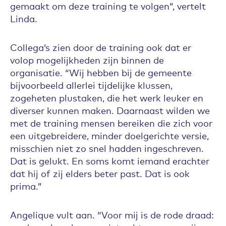
gemaakt om deze training te volgen”, vertelt
Linda.
Collega’s zien door de training ook dat er
volop mogelijkheden zijn binnen de
organisatie. “Wij hebben bij de gemeente
bijvoorbeeld allerlei tijdelijke klussen,
zogeheten plustaken, die het werk leuker en
diverser kunnen maken. Daarnaast wilden we
met de training mensen bereiken die zich voor
een uitgebreidere, minder doelgerichte versie,
misschien niet zo snel hadden ingeschreven.
Dat is gelukt. En soms komt iemand erachter
dat hij of zij elders beter past. Dat is ook
prima.”
Angelique vult aan. “Voor mij is de rode draad: