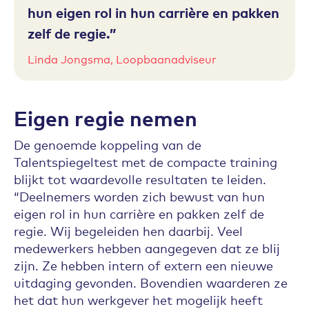
hun eigen rol in hun carrière en pakken
zelf de regie.
Linda Jongsma, Loopbaanadviseur
Eigen regie nemen
De genoemde koppeling van de
Talentspiegeltest met de compacte training
blijkt tot waardevolle resultaten te leiden.
“Deelnemers worden zich bewust van hun
eigen rol in hun carrière en pakken zelf de
regie. Wij begeleiden hen daarbij. Veel
medewerkers hebben aangegeven dat ze blij
zijn. Ze hebben intern of extern een nieuwe
uitdaging gevonden. Bovendien waarderen ze
het dat hun werkgever het mogelijk heeft