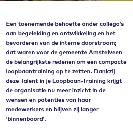
Een toenemende behoefte
onder collega’s
aan begeleiding en ontwikkeling en het
bevorderen van de interne doorstroom;
dat waren voor de gemeente Amstelveen
de belangrijkste redenen om een compacte
loopbaantraining op te zetten. Dankzij
deze Talent in je Loopbaan-Training krijgt
de organisatie nu meer inzicht in de
wensen en potenties van haar
medewerkers en blijven zij langer
‘binnenboord’.