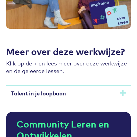
Meer over deze werkwijze?
Klik op de + en lees meer over deze werkwijze
en de geleerde lessen.
Talent in je loopbaan
Community Leren en
Ontwikkelen