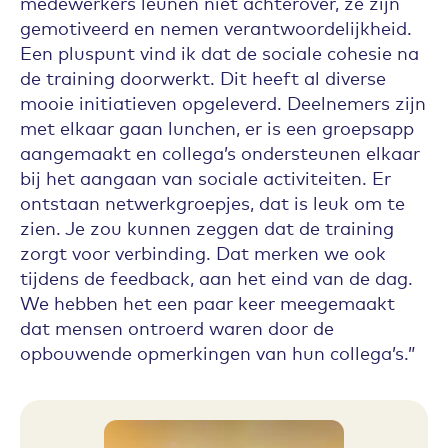
medewerkers leunen niet achterover, ze zijn
gemotiveerd en nemen verantwoordelijkheid.
Een pluspunt vind ik dat de sociale cohesie na
de training doorwerkt. Dit heeft al diverse
mooie initiatieven opgeleverd. Deelnemers zijn
met elkaar gaan lunchen, er is een groepsapp
aangemaakt en collega’s ondersteunen elkaar
bij het aangaan van sociale activiteiten. Er
ontstaan netwerkgroepjes, dat is leuk om te
zien. Je zou kunnen zeggen dat de training
zorgt voor verbinding. Dat merken we ook
tijdens de feedback, aan het eind van de dag.
We hebben het een paar keer meegemaakt
dat mensen ontroerd waren door de
opbouwende opmerkingen van hun collega’s.”