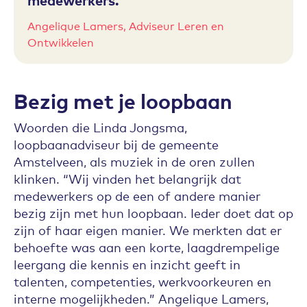
Angelique Lamers, Adviseur Leren en
Ontwikkelen
Bezig met je loopbaan
Woorden die Linda Jongsma,
loopbaanadviseur bij de gemeente
Amstelveen, als muziek in de oren zullen
klinken. “Wij vinden het belangrijk dat
medewerkers op de een of andere manier
bezig zijn met hun loopbaan. Ieder doet dat op
zijn of haar eigen manier. We merkten dat er
behoefte was aan een korte, laagdrempelige
leergang die kennis en inzicht geeft in
talenten, competenties, werkvoorkeuren en
interne mogelijkheden.” Angelique Lamers,