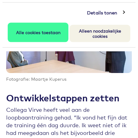
Details tonen
Alleen noodzakelijke
Alle cookies toestaan
cookies
Fotografie: Maartje Kuperus
Ontwikkelstappen zetten
Collega Virve heeft veel aan de
loopbaantraining gehad. “Ik vond het fijn dat
de training één dag duurde. Ik weet niet of ik
had meegedaan als het bijvoorbeeld drie