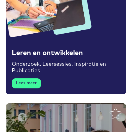
Toevoegen aan favorieten
Leren en ontwikkelen
Onderzoek, Leersessies, Inspiratie en
Publicaties
Lees meer