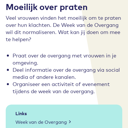
Moeilijk over praten
Veel vrouwen vinden het moeilijk om te praten
over hun klachten. De Week van de Overgang
wil dit normaliseren. Wat kan jij doen om mee
te helpen?
Praat over de overgang met vrouwen in je
omgeving.
Deel informatie over de overgang via social
media of andere kanalen.
Organiseer een activiteit of evenement
tijdens de week van de overgang.
Links
Week van de Overgang