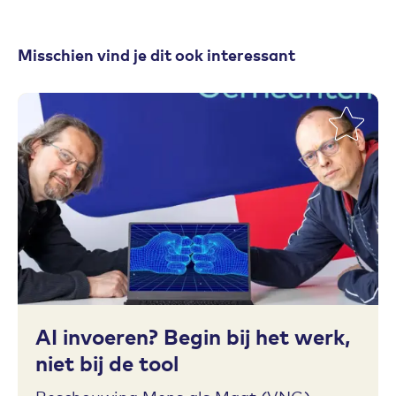
Misschien vind je dit ook interessant
Toevoegen aan favorieten
AI invoeren? Begin bij het werk,
niet bij de tool