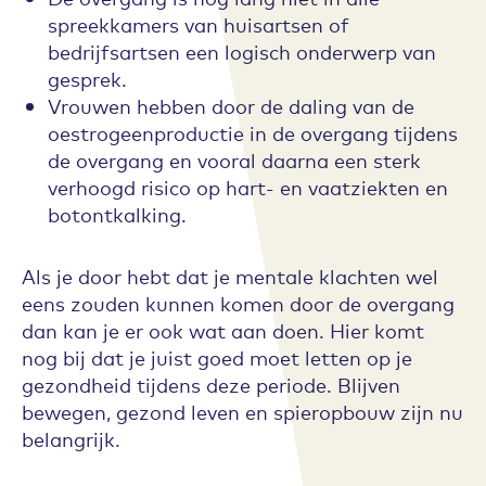
spreekkamers van huisartsen of
bedrijfsartsen een logisch onderwerp van
gesprek.
Vrouwen hebben door de daling van de
oestrogeenproductie in de overgang tijdens
de overgang en vooral daarna een sterk
verhoogd risico op hart- en vaatziekten en
botontkalking.
Als je door hebt dat je mentale klachten wel
eens zouden kunnen komen door de overgang
dan kan je er ook wat aan doen. Hier komt
nog bij dat je juist goed moet letten op je
gezondheid tijdens deze periode. Blijven
bewegen, gezond leven en spieropbouw zijn nu
belangrijk.