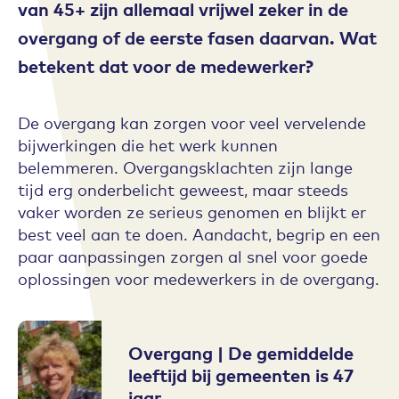
van 45+ zijn allemaal vrijwel zeker in de
overgang of de eerste fasen daarvan. Wat
betekent dat voor de medewerker?
De overgang kan zorgen voor veel vervelende
bijwerkingen die het werk kunnen
belemmeren. Overgangsklachten zijn lange
tijd erg onderbelicht geweest, maar steeds
vaker worden ze serieus genomen en blijkt er
best veel aan te doen. Aandacht, begrip en een
paar aanpassingen zorgen al snel voor goede
oplossingen voor medewerkers in de overgang.
Overgang | De gemiddelde
leeftijd bij gemeenten is 47
jaar