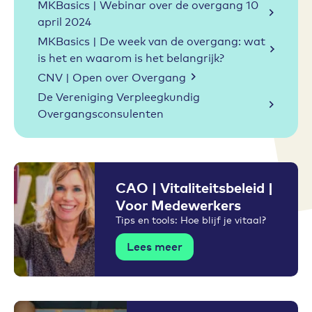
MKBasics | Webinar over de overgang 10
april 2024
MKBasics | De week van de overgang: wat
is het en waarom is het belangrijk?
CNV | Open over Overgang
De Vereniging Verpleegkundig
Overgangsconsulenten
CAO | Vitaliteitsbeleid |
Voor Medewerkers
Tips en tools: Hoe blijf je vitaal?
Lees meer