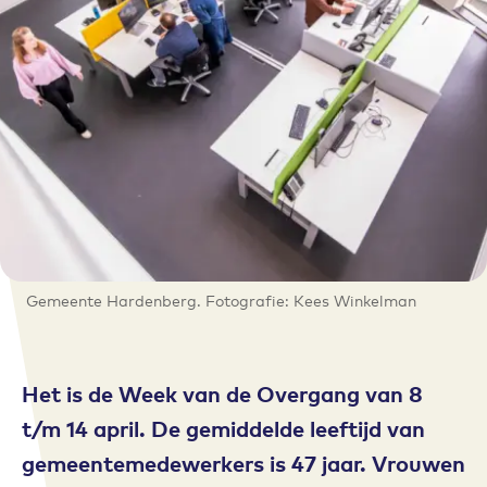
Gemeente Hardenberg. Fotografie: Kees Winkelman
Het is de Week van de Overgang van 8
t/m 14 april. De gemiddelde leeftijd van
gemeentemedewerkers is 47 jaar. Vrouwen