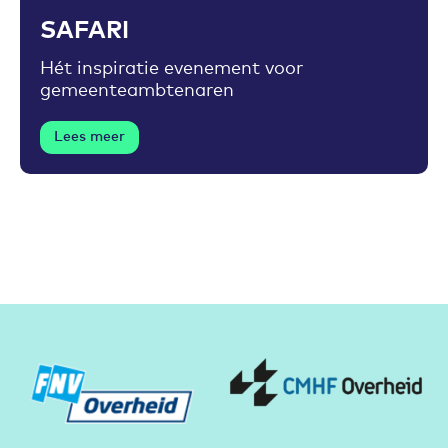
SAFARI
Hét inspiratie evenement voor
gemeenteambtenaren
Lees meer
Partners