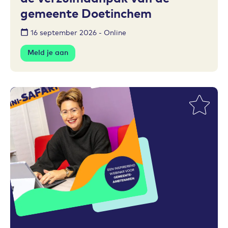
gemeente Doetinchem
16 september 2026 - Online
Meld je aan
Toevoegen aan favorieten