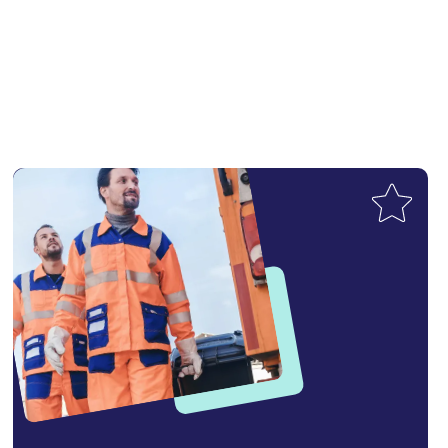
Toevoegen aan favorieten