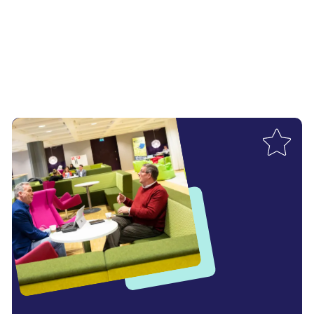
Toevoegen aan favorieten