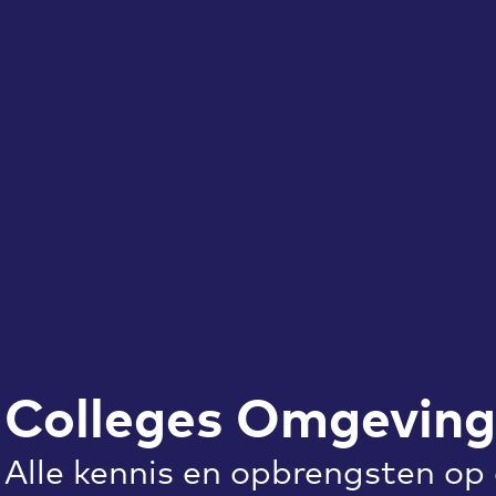
Colleges Omgevin
Alle kennis en opbrengsten op 