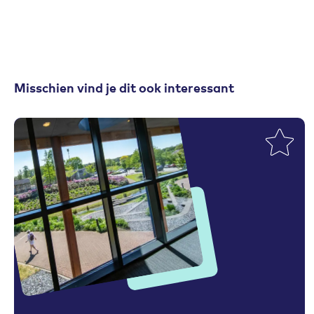
Misschien vind je dit ook interessant
Toevoegen aan favorieten