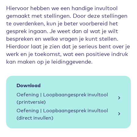
Hiervoor hebben we een handige invultool
gemaakt met stellingen. Door deze stellingen
te overdenken, kun je beter voorbereid het
gesprek ingaan. Je weet dan al wat je wilt
bespreken en welke vragen je kunt stellen.
Hierdoor laat je zien dat je serieus bent over je
werk en je toekomst, wat een positieve indruk
kan maken op je leidinggevende.
Download
Oefening | Loopbaangesprek invultool
(printversie)
Oefening | Loopbaangesprek invultool
(direct invullen)