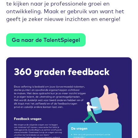
te kijken naar je professionele groei en
ontwikkeling. Maak er gebruik van want het
geeft je zeker nieuwe inzichten en energie!
Ga naar de TalentSpiegel