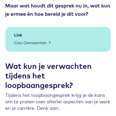
Maar wat houdt dit gesprek nu in, wat kun
je ermee én hoe bereid je dit voor?
Link
Cao Gemeenten
Wat kun je verwachten
tijdens het
loopbaangesprek?
Tijdens het loopbaangesprek krijg je de kans
om te praten over allerlei aspecten van je werk
en je carrière. Denk aan: