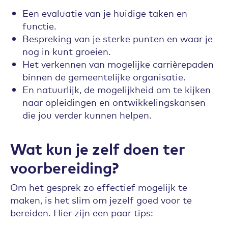
Een evaluatie van je huidige taken en
functie.
Bespreking van je sterke punten en waar je
nog in kunt groeien.
Het verkennen van mogelijke carrièrepaden
binnen de gemeentelijke organisatie.
En natuurlijk, de mogelijkheid om te kijken
naar opleidingen en ontwikkelingskansen
die jou verder kunnen helpen.
Wat kun je zelf doen ter
voorbereiding?
Om het gesprek zo effectief mogelijk te
maken, is het slim om jezelf goed voor te
bereiden. Hier zijn een paar tips: