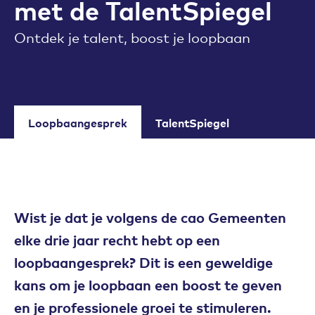
met de TalentSpiegel
Ontdek je talent, boost je loopbaan
Loopbaangesprek
TalentSpiegel
Wist je dat je volgens de cao Gemeenten
elke drie jaar recht hebt op een
loopbaangesprek? Dit is een geweldige
kans om je loopbaan een boost te geven
en je professionele groei te stimuleren.