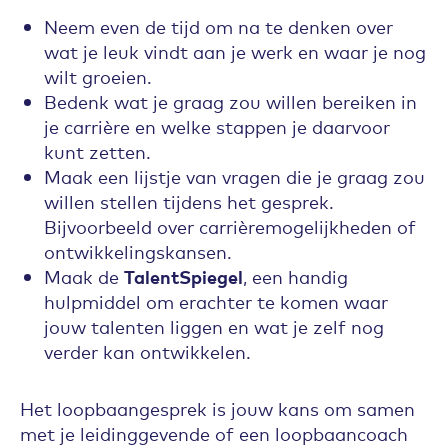
Neem even de tijd om na te denken over
wat je leuk vindt aan je werk en waar je nog
wilt groeien.
Bedenk wat je graag zou willen bereiken in
je carrière en welke stappen je daarvoor
kunt zetten.
Maak een lijstje van vragen die je graag zou
willen stellen tijdens het gesprek.
Bijvoorbeeld over carrièremogelijkheden of
ontwikkelingskansen.
Maak de
TalentSpiegel
, een handig
hulpmiddel om erachter te komen waar
jouw talenten liggen en wat je zelf nog
verder kan ontwikkelen.
Het loopbaangesprek is jouw kans om samen
met je leidinggevende of een loopbaancoach