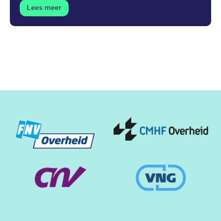
Lees meer
Partners