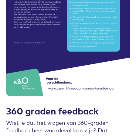
360 graden feedback
Wist je dat het vragen van 360-graden
feedback heel waardevol kan zijn? Dat