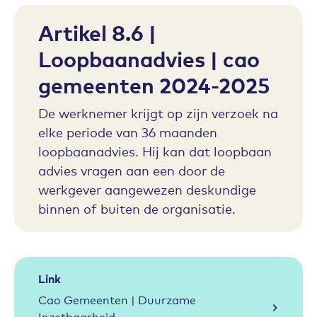
Artikel 8.6 |
Loopbaanadvies | cao
gemeenten 2024-2025
De werknemer krijgt op zijn verzoek na
elke periode van 36 maanden
loopbaanadvies. Hij kan dat loopbaan
advies vragen aan een door de
werkgever aangewezen deskundige
binnen of buiten de organisatie.
Link
Cao Gemeenten | Duurzame
Inzetbaarheid