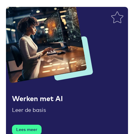
Toevoegen aan favorieten
Werken met AI
Leer de basis
Lees meer