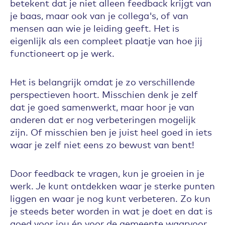
betekent dat je niet alleen feedback krijgt van
je baas, maar ook van je collega's, of van
mensen aan wie je leiding geeft. Het is
eigenlijk als een compleet plaatje van hoe jij
functioneert op je werk.
Het is belangrijk omdat je zo verschillende
perspectieven hoort. Misschien denk je zelf
dat je goed samenwerkt, maar hoor je van
anderen dat er nog verbeteringen mogelijk
zijn. Of misschien ben je juist heel goed in iets
waar je zelf niet eens zo bewust van bent!
Door feedback te vragen, kun je groeien in je
werk. Je kunt ontdekken waar je sterke punten
liggen en waar je nog kunt verbeteren. Zo kun
je steeds beter worden in wat je doet en dat is
goed voor jou én voor de gemeente waarvoor