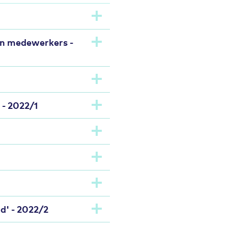
en medewerkers -
 - 2022/1
d' - 2022/2