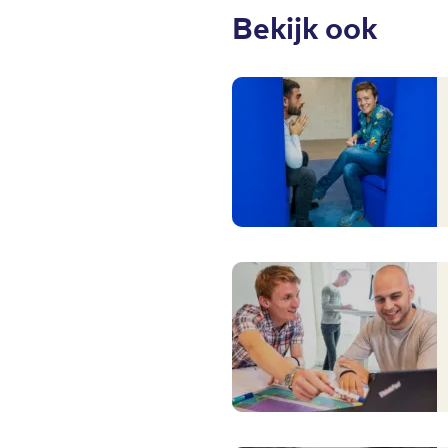
Bekijk ook