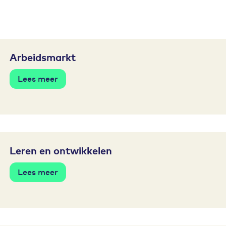
Arbeidsmarkt
Lees meer
Leren en ontwikkelen
Lees meer