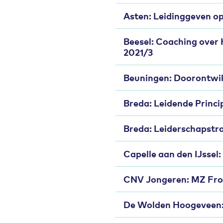
Asten: Leidinggeven op
Beesel: Coaching over 
2021/3
Beuningen: Doorontwikk
Breda: Leidende Princi
Breda: Leiderschapstra
Capelle aan den IJssel
CNV Jongeren: MZ Fro
De Wolden Hoogeveen: 