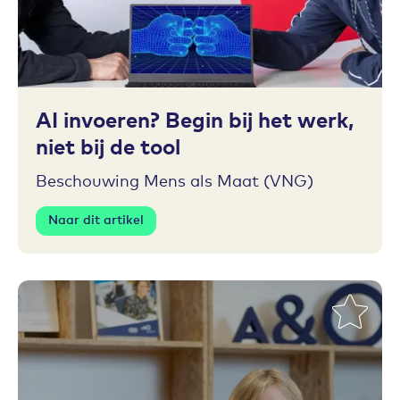
Toevoegen aan favorieten
AI invoeren? Begin bij het werk,
niet bij de tool
Beschouwing Mens als Maat (VNG)
Naar dit artikel