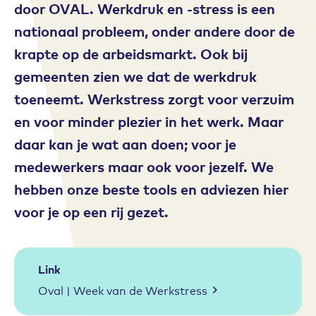
door OVAL. Werkdruk en -stress is een
nationaal probleem, onder andere door de
krapte op de arbeidsmarkt. Ook bij
gemeenten zien we dat de werkdruk
toeneemt. Werkstress zorgt voor verzuim
en voor minder plezier in het werk. Maar
daar kan je wat aan doen; voor je
medewerkers maar ook voor jezelf. We
hebben onze beste tools en adviezen hier
voor je op een rij gezet.
Link
Oval | Week van de Werkstress