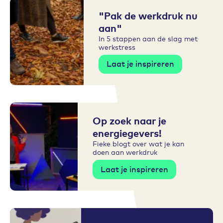
"Pak de werkdruk nu
aan"
In 5 stappen aan de slag met
werkstress
Laat je inspireren
Op zoek naar je
energiegevers!
Fieke blogt over wat je kan
doen aan werkdruk
Laat je inspireren