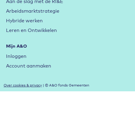
Aan de slag met de RI&E
Arbeidsmarktstrategie
Hybride werken
Leren en Ontwikkelen
Mijn A&O
Inloggen
Account aanmaken
Over cookies & privacy
| © A&O fonds Gemeenten