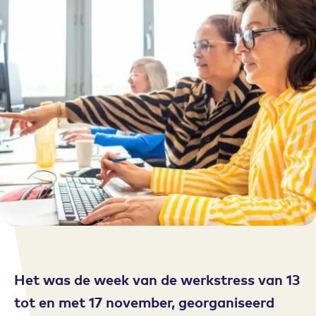
Het was de week van de werkstress van 13
tot en met 17 november, georganiseerd